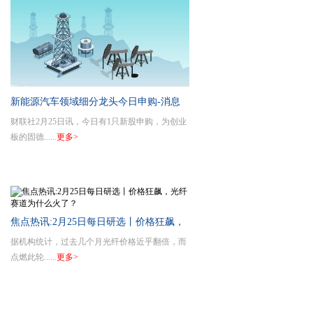
新能源汽车领域细分龙头今日申购-消息
财联社2月25日讯，今日有1只新股申购，为创业
板的固德......
更多>
焦点热讯:2月25日每日研选丨价格狂飙，
据机构统计，过去几个月光纤价格近乎翻倍，而
光纤赛道为什么火了？
点燃此轮......
更多>