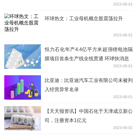
2023-06-01
环球热文：工业母机概念股震荡拉升
2023-06-01
恒力石化年产4.4亿平方米超强锂电池隔
膜项目首条生产线全线贯通 环球快消息
2023-06-01
比亚迪：比亚迪汽车工业有限公司未被列
入经营异常名录
2023-06-01
【天天报资讯】中国石化于天津成立新公
司，注册资本1亿元
2023-06-01