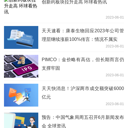
创新药板块拉升走高 环球看热讯
2023-06-01
天天速看：康泰生物回应2023年公司管
理层继续涨薪100%传言：情况不属实
2023-06-01
PIMCO：金价略有高估，但长期而言仍
支撑牢固
2023-06-01
天天快消息！沪深两市成交额突破6000
亿元
2023-06-01
预告：中国气象局周五召开6月新闻发布
会 全球资讯