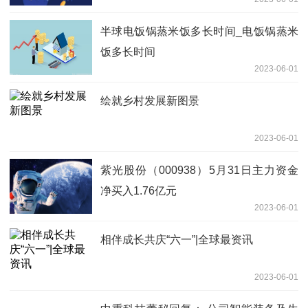
半球电饭锅蒸米饭多长时间_电饭锅蒸米
饭多长时间
2023-06-01
绘就乡村发展新图景
2023-06-01
紫光股份（000938）5月31日主力资金
净买入1.76亿元
2023-06-01
相伴成长共庆“六一”|全球最资讯
2023-06-01