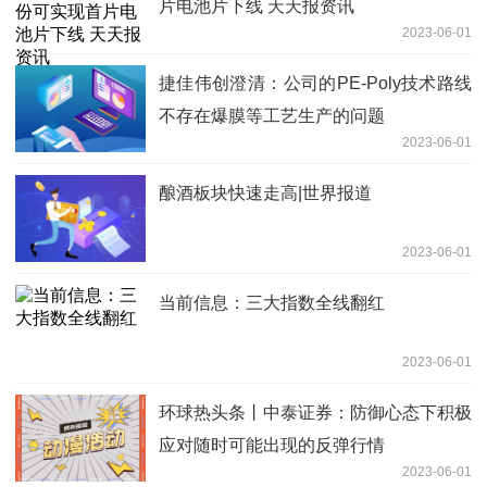
片电池片下线 天天报资讯
2023-06-01
捷佳伟创澄清：公司的PE-Poly技术路线
不存在爆膜等工艺生产的问题
2023-06-01
酿酒板块快速走高|世界报道
2023-06-01
当前信息：三大指数全线翻红
2023-06-01
环球热头条丨中泰证券：防御心态下积极
应对随时可能出现的反弹行情
2023-06-01