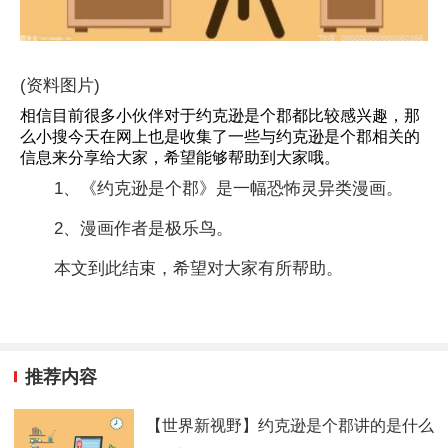
(资料图片)
相信目前很多小伙伴对于约克逊是个郡都比较感兴趣，那
么小搜今天在网上也是收集了一些与约克逊是个郡相关的
信息来分享给大家，希望能够帮助到大家哦。
1、《约克逊是个郡》是一幅恐怖灵异类漫画。
2、漫画作者是极乐鸟。
本文到此结束，希望对大家有所帮助。
推荐内容
【世界新视野】约克逊是个郡讲的是什么