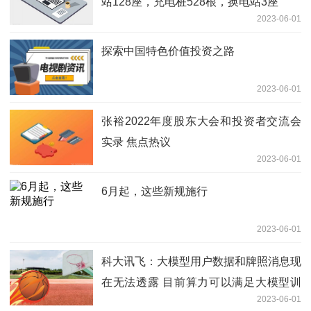
站128座，充电桩528根，换电站3座
2023-06-01
探索中国特色价值投资之路
2023-06-01
张裕2022年度股东大会和投资者交流会
实录 焦点热议
2023-06-01
6月起，这些新规施行
2023-06-01
科大讯飞：大模型用户数据和牌照消息现
在无法透露 目前算力可以满足大模型训
2023-06-01
练 环球观察