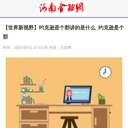
【世界新视野】约克逊是个郡讲的是什么_约克逊是个
郡
时间：2023-06-01 15:53:40 来源：互联网