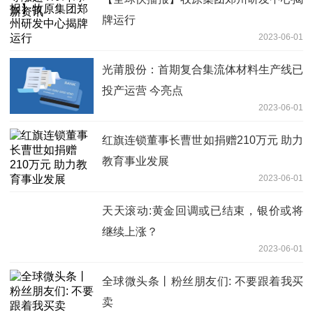
牌运行
2023-06-01
光莆股份：首期复合集流体材料生产线已
投产运营 今亮点
2023-06-01
红旗连锁董事长曹世如捐赠210万元 助力
教育事业发展
2023-06-01
天天滚动:黄金回调或已结束，银价或将
继续上涨？
2023-06-01
全球微头条丨粉丝朋友们: 不要跟着我买
卖