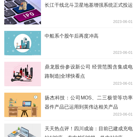
长江干线北斗卫星地基增强系统正式投运
2023-06-01
中船系个股午后再度冲高
2023-06-01
鼎龙股份参设新公司 经营范围含集成电
路制造|全球快看点
2023-06-01
扬杰科技：公司MOS、二三极管等功率
器件产品已运用到英伟达相关产品
2023-06-01
天天热点评！四川成渝：目前已建成充电