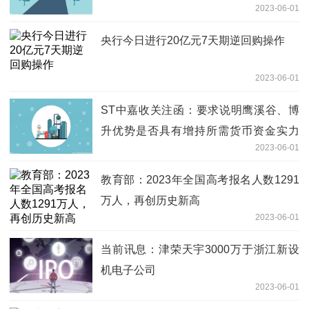
2023-06-01
央行今日进行20亿元7天期逆回购操作
2023-06-01
ST中嘉收关注函：要求说明鹰溪谷、博
升优势是否具有增持所需货币资金实力
2023-06-01
天天新资讯
教育部：2023年全国高考报名人数1291
万人，再创历史新高
2023-06-01
当前讯息：津荣天宇3000万于浙江新设
机电子公司
2023-06-01